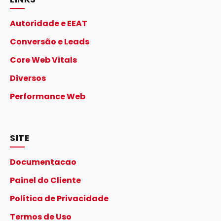
Autoridade e EEAT
Conversão e Leads
Core Web Vitals
Diversos
Performance Web
SITE
Documentacao
Painel do Cliente
Política de Privacidade
Termos de Uso