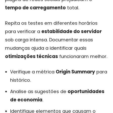
tempo de carregamento
total.
Repita os testes em diferentes horários
para verificar a
estabilidade do servidor
sob carga intensa. Documentar essas
mudanças ajuda a identificar quais
otimizações técnicas
funcionaram melhor.
Verifique a métrica
Origin Summary
para
histórico.
Analise as sugestões de
oportunidades
de economia
.
Identifique elementos que causam o