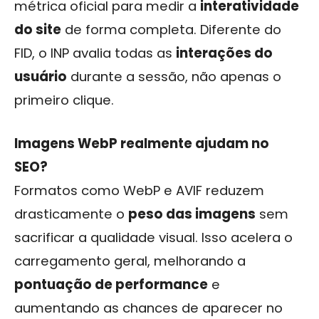
métrica oficial para medir a
interatividade
do site
de forma completa. Diferente do
FID, o INP avalia todas as
interações do
usuário
durante a sessão, não apenas o
primeiro clique.
Imagens WebP realmente ajudam no
SEO?
Formatos como WebP e AVIF reduzem
drasticamente o
peso das imagens
sem
sacrificar a qualidade visual. Isso acelera o
carregamento geral, melhorando a
pontuação de performance
e
aumentando as chances de aparecer no