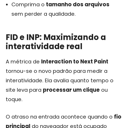
Comprima o
tamanho dos arquivos
sem perder a qualidade.
FID e INP: Maximizando a
interatividade real
A métrica de
Interaction to Next Paint
tornou-se o novo padrão para medir a
interatividade. Ela avalia quanto tempo o
site leva para
processar um clique
ou
toque.
O atraso na entrada acontece quando o
fio
principal
do navegador está ocupado