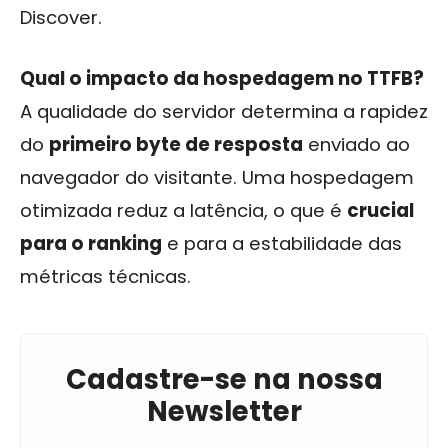
Discover.
Qual o impacto da hospedagem no TTFB?
A qualidade do servidor determina a rapidez
do
primeiro byte de resposta
enviado ao
navegador do visitante. Uma hospedagem
otimizada reduz a latência, o que é
crucial
para o ranking
e para a estabilidade das
métricas técnicas.
Cadastre-se na nossa
Newsletter