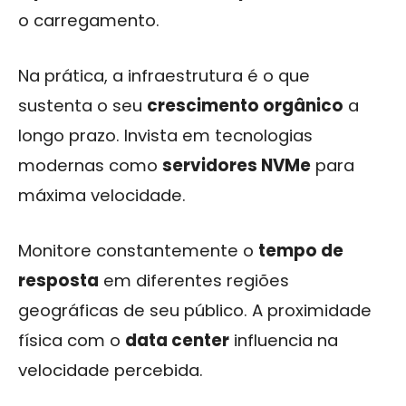
o carregamento.
Na prática, a infraestrutura é o que
sustenta o seu
crescimento orgânico
a
longo prazo. Invista em tecnologias
modernas como
servidores NVMe
para
máxima velocidade.
Monitore constantemente o
tempo de
resposta
em diferentes regiões
geográficas de seu público. A proximidade
física com o
data center
influencia na
velocidade percebida.