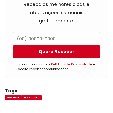
Receba as melhores dicas e
atualizações semanais
gratuitamente.
Quero Receber
Eu concordo com a
Política de Privacidade
e
aceito receber comunicações.
Tags:
ADSENSE
EEAT
SEO