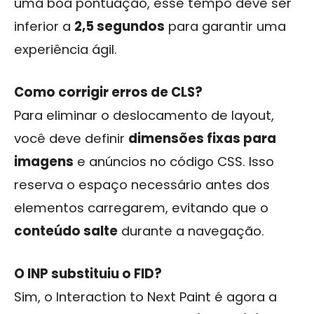
uma boa pontuação, esse tempo deve ser
inferior a
2,5 segundos
para garantir uma
experiência ágil.
Como corrigir erros de CLS?
Para eliminar o deslocamento de layout,
você deve definir
dimensões fixas para
imagens
e anúncios no código CSS. Isso
reserva o espaço necessário antes dos
elementos carregarem, evitando que o
conteúdo salte
durante a navegação.
O INP substituiu o FID?
Sim, o Interaction to Next Paint é agora a