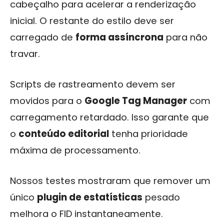
cabeçalho para acelerar a renderização
inicial. O restante do estilo deve ser
carregado de
forma assíncrona
para não
travar.
Scripts de rastreamento devem ser
movidos para o
Google Tag Manager
com
carregamento retardado. Isso garante que
o
conteúdo editorial
tenha prioridade
máxima de processamento.
Nossos testes mostraram que remover um
único
plugin de estatísticas
pesado
melhora o FID instantaneamente.