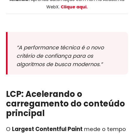
WebX.
Clique aqui.
“A performance técnica é o novo
critério de confiança para os
algoritmos de busca modernos.”
LCP: Acelerando o
carregamento do conteúdo
principal
O
Largest Contentful Paint
mede o tempo