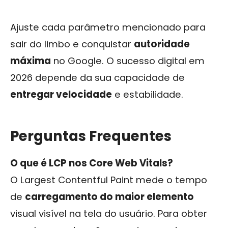
Ajuste cada parâmetro mencionado para
sair do limbo e conquistar
autoridade
máxima
no Google. O sucesso digital em
2026 depende da sua capacidade de
entregar velocidade
e estabilidade.
Perguntas Frequentes
O que é LCP nos Core Web Vitals?
O Largest Contentful Paint mede o tempo
de
carregamento do maior elemento
visual visível na tela do usuário. Para obter