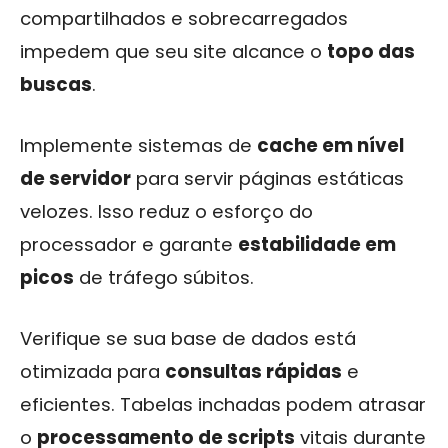
compartilhados e sobrecarregados
impedem que seu site alcance o
topo das
buscas
.
Implemente sistemas de
cache em nível
de servidor
para servir páginas estáticas
velozes. Isso reduz o esforço do
processador e garante
estabilidade em
picos
de tráfego súbitos.
Verifique se sua base de dados está
otimizada para
consultas rápidas
e
eficientes. Tabelas inchadas podem atrasar
o
processamento de scripts
vitais durante