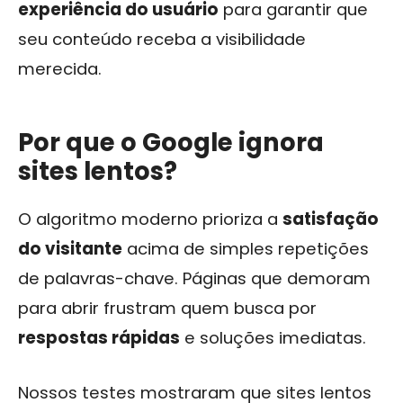
experiência do usuário
para garantir que
seu conteúdo receba a visibilidade
merecida.
Por que o Google ignora
sites lentos?
O algoritmo moderno prioriza a
satisfação
do visitante
acima de simples repetições
de palavras-chave. Páginas que demoram
para abrir frustram quem busca por
respostas rápidas
e soluções imediatas.
Nossos testes mostraram que sites lentos