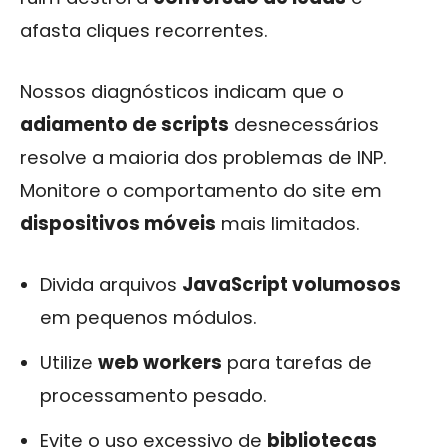
afasta cliques recorrentes.
Nossos diagnósticos indicam que o
adiamento de scripts
desnecessários
resolve a maioria dos problemas de INP.
Monitore o comportamento do site em
dispositivos móveis
mais limitados.
Divida arquivos
JavaScript volumosos
em pequenos módulos.
Utilize
web workers
para tarefas de
processamento pesado.
Evite o uso excessivo de
bibliotecas