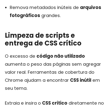
Remova metadados inúteis de
arquivos
fotográficos
grandes.
Limpeza de scripts e
entrega de CSS crítico
O excesso de
código não utilizado
aumenta o peso das páginas sem agregar
valor real. Ferramentas de cobertura do
Chrome ajudam a encontrar
CSS inútil
em
seu tema.
Extraia e insira o
CSS crítico
diretamente no