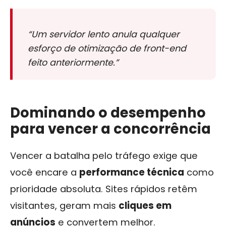
“Um servidor lento anula qualquer
esforço de otimização de front-end
feito anteriormente.”
Dominando o desempenho
para vencer a concorrência
Vencer a batalha pelo tráfego exige que
você encare a
performance técnica
como
prioridade absoluta. Sites rápidos retêm
visitantes, geram mais
cliques em
anúncios
e convertem melhor.