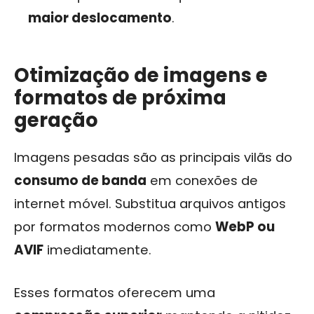
maior deslocamento
.
Otimização de imagens e
formatos de próxima
geração
Imagens pesadas são as principais vilãs do
consumo de banda
em conexões de
internet móvel. Substitua arquivos antigos
por formatos modernos como
WebP ou
AVIF
imediatamente.
Esses formatos oferecem uma