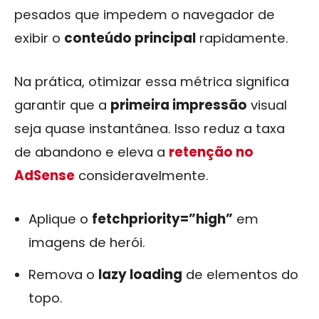
pesados que impedem o navegador de
exibir o
conteúdo principal
rapidamente.
Na prática, otimizar essa métrica significa
garantir que a
primeira impressão
visual
seja quase instantânea. Isso reduz a taxa
de abandono e eleva a
retenção no
AdSense
consideravelmente.
Aplique o
fetchpriority=”high”
em
imagens de herói.
Remova o
lazy loading
de elementos do
topo.