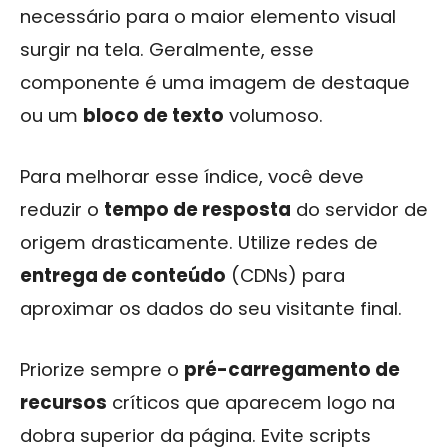
necessário para o maior elemento visual
surgir na tela. Geralmente, esse
componente é uma imagem de destaque
ou um
bloco de texto
volumoso.
Para melhorar esse índice, você deve
reduzir o
tempo de resposta
do servidor de
origem drasticamente. Utilize redes de
entrega de conteúdo
(CDNs) para
aproximar os dados do seu visitante final.
Priorize sempre o
pré-carregamento de
recursos
críticos que aparecem logo na
dobra superior da página. Evite scripts