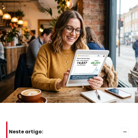
–
Neste artigo: