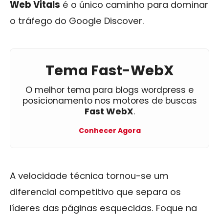
Web Vitals
é o único caminho para dominar
o tráfego do Google Discover.
Tema Fast-WebX
O melhor tema para blogs wordpress e
posicionamento nos motores de buscas
Fast WebX
.
Conhecer Agora
A velocidade técnica tornou-se um
diferencial competitivo que separa os
líderes das páginas esquecidas. Foque na