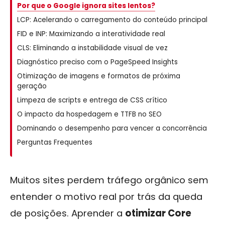
Por que o Google ignora sites lentos?
LCP: Acelerando o carregamento do conteúdo principal
FID e INP: Maximizando a interatividade real
CLS: Eliminando a instabilidade visual de vez
Diagnóstico preciso com o PageSpeed Insights
Otimização de imagens e formatos de próxima
geração
Limpeza de scripts e entrega de CSS crítico
O impacto da hospedagem e TTFB no SEO
Dominando o desempenho para vencer a concorrência
Perguntas Frequentes
Muitos sites perdem tráfego orgânico sem
entender o motivo real por trás da queda
de posições. Aprender a
otimizar Core