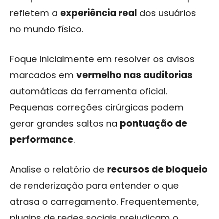
refletem a
experiência real
dos usuários
no mundo físico.
Foque inicialmente em resolver os avisos
marcados em
vermelho nas auditorias
automáticas da ferramenta oficial.
Pequenas correções cirúrgicas podem
gerar grandes saltos na
pontuação de
performance
.
Analise o relatório de
recursos de bloqueio
de renderização para entender o que
atrasa o carregamento. Frequentemente,
plugins de redes sociais prejudicam o