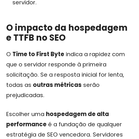
servidor.
O impacto da hospedagem
e TTFB no SEO
O
Time to First Byte
indica a rapidez com
que o servidor responde à primeira
solicitação. Se a resposta inicial for lenta,
todas as
outras métricas
serão
prejudicadas.
Escolher uma
hospedagem de alta
performance
é a fundação de qualquer
estratégia de SEO vencedora. Servidores