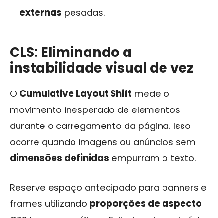
externas
pesadas.
CLS: Eliminando a
instabilidade visual de vez
O
Cumulative Layout Shift
mede o
movimento inesperado de elementos
durante o carregamento da página. Isso
ocorre quando imagens ou anúncios sem
dimensões definidas
empurram o texto.
Reserve espaço antecipado para banners e
frames utilizando
proporções de aspecto