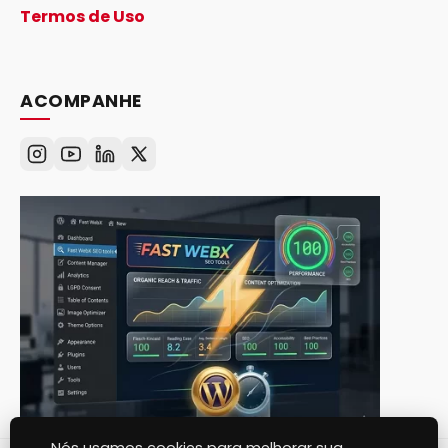
Termos de Uso
ACOMPANHE