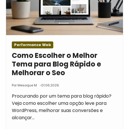
Performance Web
Como Escolher o Melhor
Tema para Blog Rápido e
Melhorar o Seo
Por Mesaque M
01.06.2026
Procurando por um tema para blog rápido?
Veja como escolher uma opção leve para
WordPress, melhorar suas conversões e
alcançar…