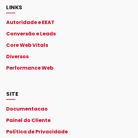
LINKS
Autoridade e EEAT
Conversão e Leads
Core Web Vitals
Diversos
Performance Web
SITE
Documentacao
Painel do Cliente
Política de Privacidade