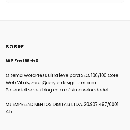
SOBRE
WP FastWebX
O tema WordPress ultra leve para SEO. 100/100 Core
Web Vitals, zero jQuery e design premium.
Potencialize seu blog com máxima velocidade!
MJ EMPREENDIMENTOS DIGITAIS LTDA, 28.907.497/0001-
45