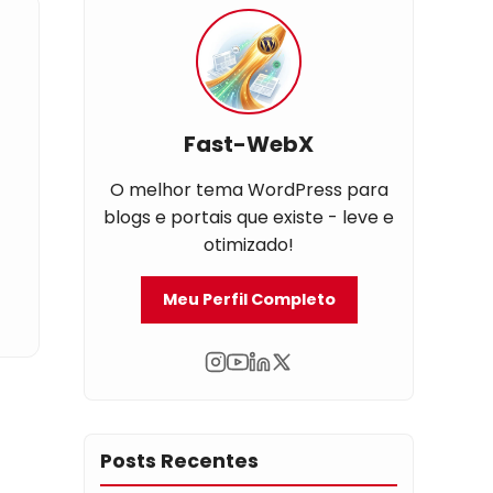
Fast-WebX
O melhor tema WordPress para
blogs e portais que existe - leve e
otimizado!
s
Meu Perfil Completo
Posts Recentes