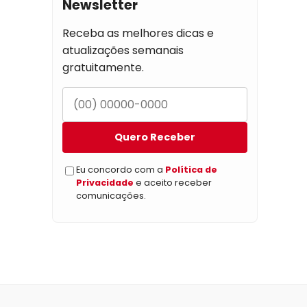
Newsletter
Receba as melhores dicas e
atualizações semanais
gratuitamente.
Quero Receber
Eu concordo com a
Política de
Privacidade
e aceito receber
comunicações.