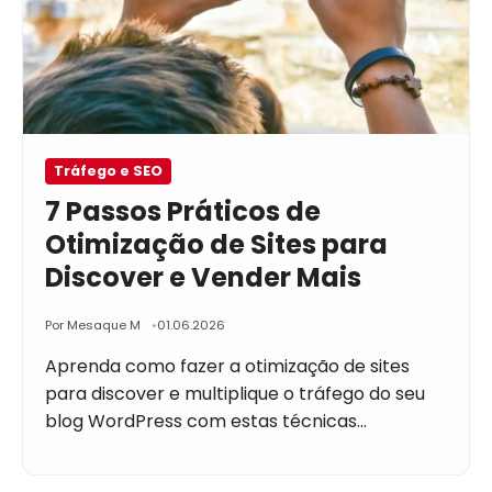
Tráfego e SEO
7 Passos Práticos de
Otimização de Sites para
Discover e Vender Mais
Por Mesaque M
01.06.2026
Aprenda como fazer a otimização de sites
para discover e multiplique o tráfego do seu
blog WordPress com estas técnicas…