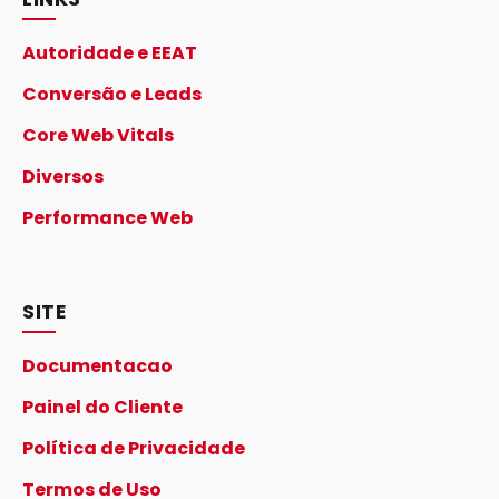
Autoridade e EEAT
Conversão e Leads
Core Web Vitals
Diversos
Performance Web
SITE
Documentacao
Painel do Cliente
Política de Privacidade
Termos de Uso