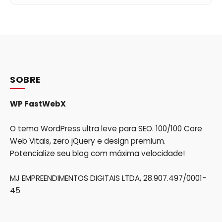
SOBRE
WP FastWebX
O tema WordPress ultra leve para SEO. 100/100 Core
Web Vitals, zero jQuery e design premium.
Potencialize seu blog com máxima velocidade!
MJ EMPREENDIMENTOS DIGITAIS LTDA, 28.907.497/0001-
45