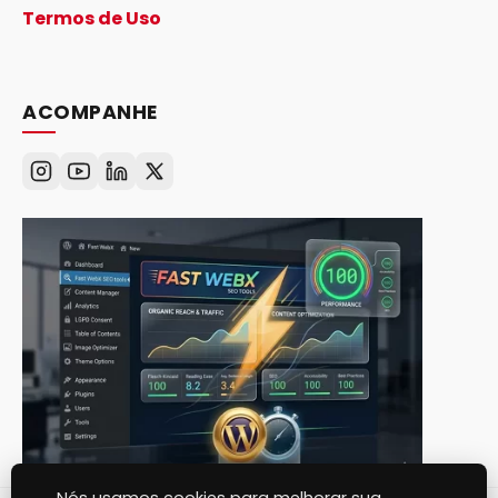
Termos de Uso
ACOMPANHE