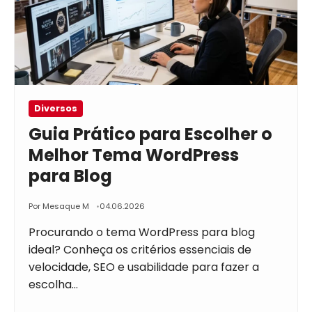
Diversos
Guia Prático para Escolher o
Melhor Tema WordPress
para Blog
Por Mesaque M
04.06.2026
Procurando o tema WordPress para blog
ideal? Conheça os critérios essenciais de
velocidade, SEO e usabilidade para fazer a
escolha…