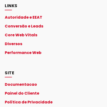
LINKS
Autoridade e EEAT
Conversão e Leads
Core Web Vitals
Diversos
Performance Web
SITE
Documentacao
Painel do Cliente
Política de Privacidade