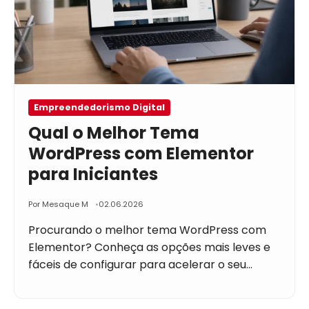
Empreendedorismo Digital
Qual o Melhor Tema
WordPress com Elementor
para Iniciantes
Por Mesaque M
02.06.2026
Procurando o melhor tema WordPress com
Elementor? Conheça as opções mais leves e
fáceis de configurar para acelerar o seu…