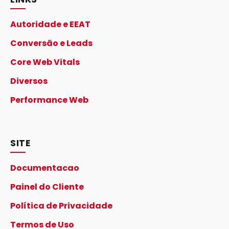
Autoridade e EEAT
Conversão e Leads
Core Web Vitals
Diversos
Performance Web
SITE
Documentacao
Painel do Cliente
Política de Privacidade
Termos de Uso