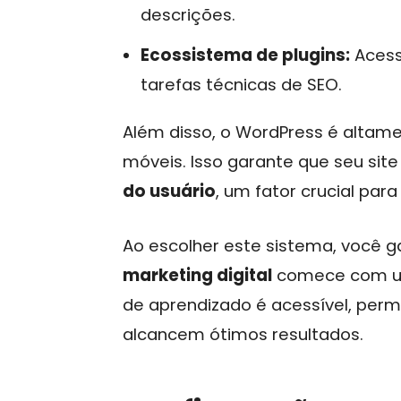
descrições.
Ecossistema de plugins:
Acess
tarefas técnicas de SEO.
Além disso, o WordPress é altame
móveis. Isso garante que seu site
do usuário
, um fator crucial para
Ao escolher este sistema, você g
marketing digital
comece com um
de aprendizado é acessível, perm
alcancem ótimos resultados.