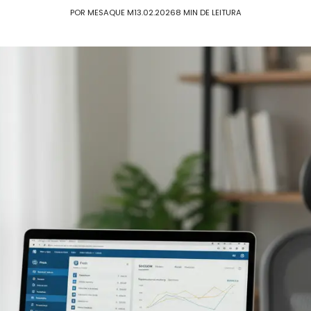
POR MESAQUE M
13.02.2026
8 MIN DE LEITURA