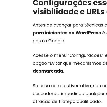
Configurações ess
visibilidade e URL
Antes de avançar para técnicas 
para iniciantes no WordPress
é 
para o Google.
Acesse o menu “Configurações” e c
opção “Evitar que mecanismos de
desmarcada
.
Se essa caixa estiver ativa, seu c
buscadores, impedindo qualquer
atração de tráfego qualificado.