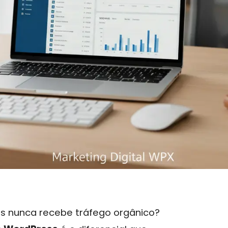
es nunca recebe tráfego orgânico?