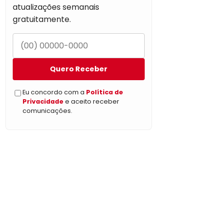
atualizações semanais
gratuitamente.
Quero Receber
Eu concordo com a
Política de
Privacidade
e aceito receber
comunicações.